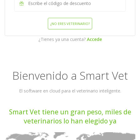
¿NO ERES VETERINARIO?
¿Tienes ya una cuenta?
Accede
Bienvenido a Smart Vet
El software en cloud para el veterinario inteligente.
Smart Vet tiene un gran peso, miles de
veterinarios lo han elegido ya