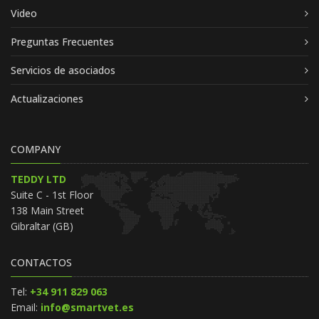
Video
Preguntas Frecuentes
Servicios de asociados
Actualizaciones
COMPANY
TEDDY LTD
Suite C - 1st Floor
138 Main Street
Gibraltar (GB)
CONTACTOS
Tel:
+34 911 829 063
Email:
info@smartvet.es