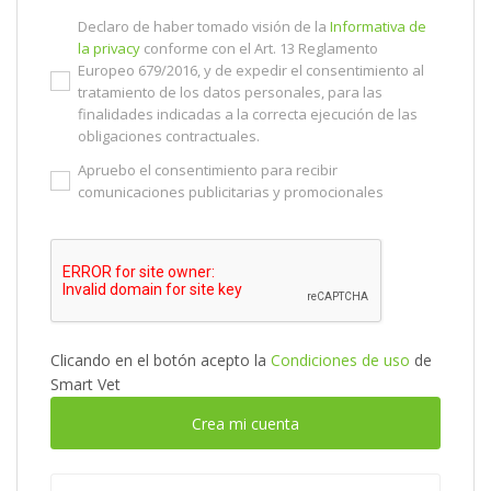
Declaro de haber tomado visión de la
Informativa de
la privacy
conforme con el Art. 13 Reglamento
Europeo 679/2016, y de expedir el consentimiento al
tratamiento de los datos personales, para las
finalidades indicadas a la correcta ejecución de las
obligaciones contractuales.
Apruebo el consentimiento para recibir
comunicaciones publicitarias y promocionales
Clicando en el botón acepto la
Condiciones de uso
de
Smart Vet
Crea mi cuenta