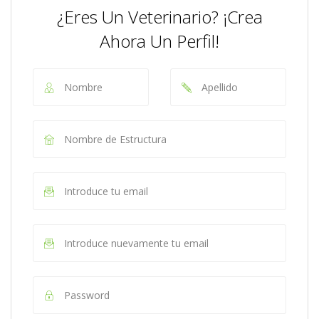
¿Eres Un Veterinario? ¡Crea
Ahora Un Perfil!