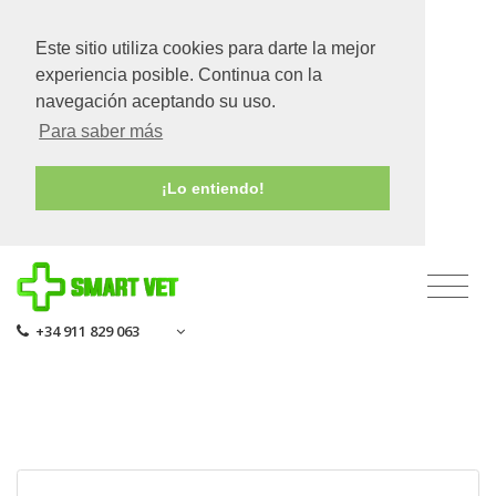
Este sitio utiliza cookies para darte la mejor
experiencia posible. Continua con la
navegación aceptando su uso.
Para saber más
¡Lo entiendo!
+34 911 829 063