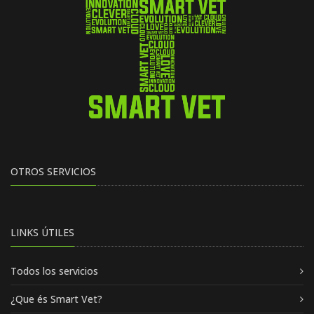
OTROS SERVICIOS
LINKS ÚTILES
Todos los servicios
¿Que és Smart Vet?