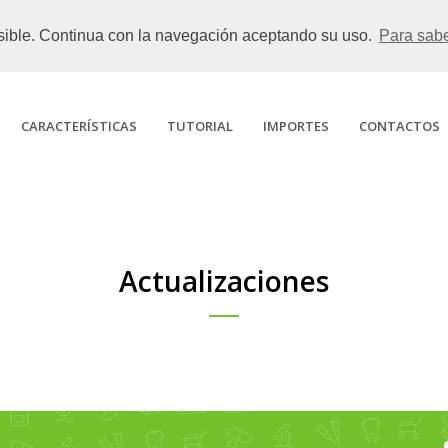
posible. Continua con la navegación aceptando su uso.
Para sab
CARACTERÍSTICAS
TUTORIAL
IMPORTES
CONTACTOS
Actualizaciones