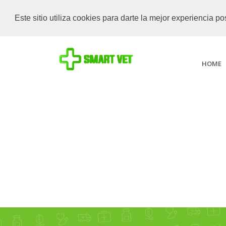
Este sitio utiliza cookies para darte la mejor experiencia 
HOME