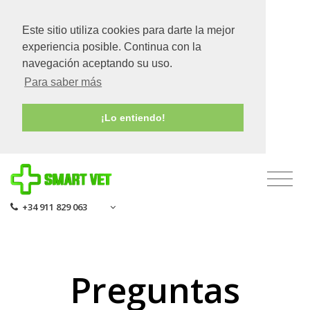
Este sitio utiliza cookies para darte la mejor
experiencia posible. Continua con la
navegación aceptando su uso.
Para saber más
¡Lo entiendo!
+34 911 829 063
Preguntas