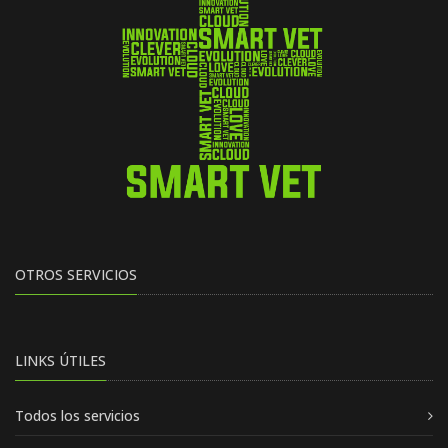
OTROS SERVICIOS
LINKS ÚTILES
Todos los servicios